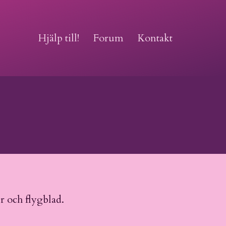
Hjälp till!
Forum
Kontakt
er och flygblad.